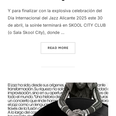
Y para finalizar con la explosiva celebración del
Día Internacional del Jazz Alicante 2025 este 30
de abril, la soirée terminará en SKOOL CITY CLUB
(o Sala Skool City), donde …
“JAZZDAY PARTY JAM 202
READ MORE