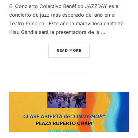
El Concierto Colectivo Benéfico JAZZDAY es el
concierto de jazz más esperado del año en el
Teatro Principal. Este año la maravillosa cantante
Klau Gandía será la presentadora de la …
“CONCIERTO COLECTIVO BE
READ MORE