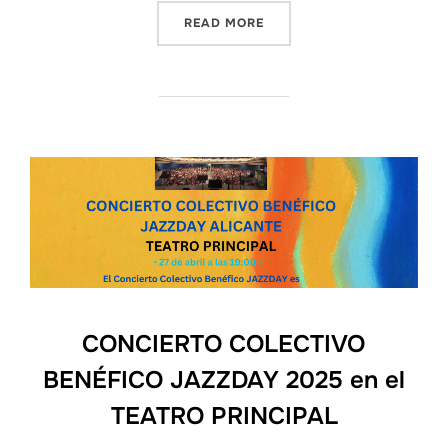
“PELÍCULA SOBRE JAZZ – 
READ MORE
CONCIERTO COLECTIVO
BENÉFICO JAZZDAY 2025 en el
TEATRO PRINCIPAL