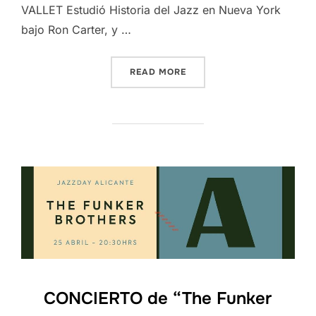
VALLET Estudió Historia del Jazz en Nueva York
bajo Ron Carter, y …
“CONCIERTO DE “CARLA VA
READ MORE
CONCIERTO de “The Funker