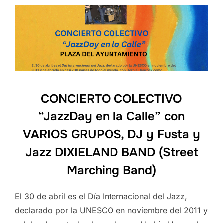
CONCIERTO COLECTIVO
“JazzDay en la Calle” con
VARIOS GRUPOS, DJ y Fusta y
Jazz DIXIELAND BAND (Street
Marching Band)
El 30 de abril es el Día Internacional del Jazz,
declarado por la UNESCO en noviembre del 2011 y