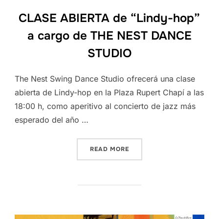
CLASE ABIERTA de “Lindy-hop”
a cargo de THE NEST DANCE
STUDIO
The Nest Swing Dance Studio ofrecerá una clase
abierta de Lindy-hop en la Plaza Rupert Chapí a las
18:00 h, como aperitivo al concierto de jazz más
esperado del año …
“CLASE ABIERTA DE “LIND
READ MORE