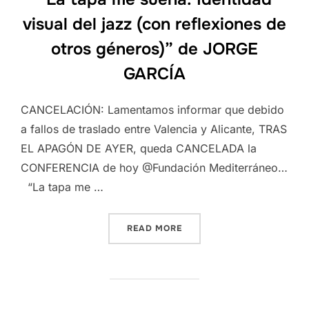
visual del jazz (con reflexiones de
otros géneros)” de JORGE
GARCÍA
CANCELACIÓN: Lamentamos informar que debido
a fallos de traslado entre Valencia y Alicante, TRAS
EL APAGÓN DE AYER, queda CANCELADA la
CONFERENCIA de hoy @Fundación Mediterráneo…
“La tapa me …
“CANCELADA LA CONFEREN
READ MORE