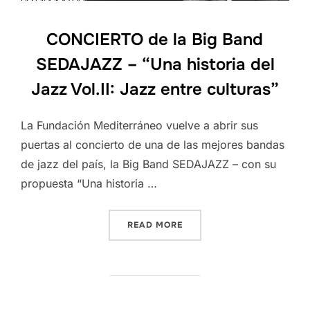
CONCIERTO de la Big Band
SEDAJAZZ – “Una historia del
Jazz Vol.II: Jazz entre culturas”
La Fundación Mediterráneo vuelve a abrir sus
puertas al concierto de una de las mejores bandas
de jazz del país, la Big Band SEDAJAZZ – con su
propuesta “Una historia …
“CONCIERTO DE LA BIG BA
READ MORE