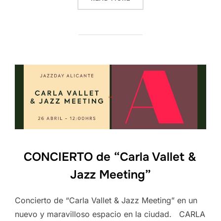
CONCIERTO de “Carla Vallet &
Jazz Meeting”
Concierto de “Carla Vallet & Jazz Meeting” en un
nuevo y maravilloso espacio en la ciudad. CARLA