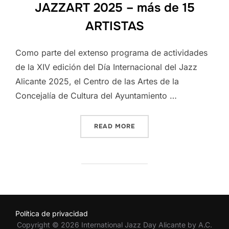
JAZZART 2025 – más de 15
ARTISTAS
Como parte del extenso programa de actividades
de la XIV edición del Día Internacional del Jazz
Alicante 2025, el Centro de las Artes de la
Concejalía de Cultura del Ayuntamiento …
“EXPOSICIÓN COLECTIVA J
READ MORE
Política de privacidad
Copyright © 2026 International Jazz Day Alicante by A.C.